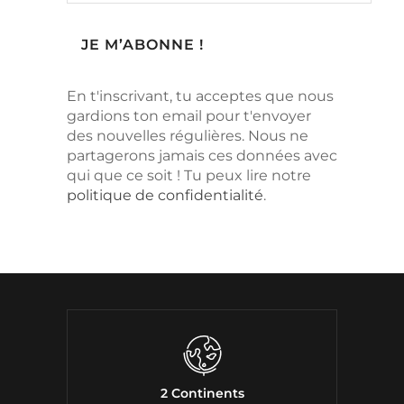
En t'inscrivant, tu acceptes que nous
gardions ton email pour t'envoyer
des nouvelles régulières. Nous ne
partagerons jamais ces données avec
qui que ce soit ! Tu peux lire notre
politique de confidentialité
.
2 Continents