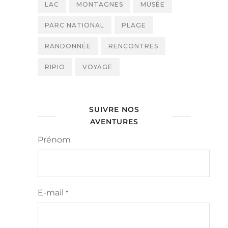
LAC
MONTAGNES
MUSÉE
PARC NATIONAL
PLAGE
RANDONNÉE
RENCONTRES
RIPIO
VOYAGE
SUIVRE NOS
AVENTURES
Prénom
E-mail
*