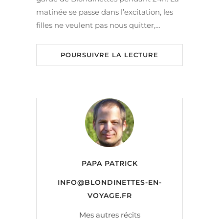
matinée se passe dans l’excitation, les
filles ne veulent pas nous quitter,…
POURSUIVRE LA LECTURE
PAPA PATRICK
INFO@BLONDINETTES-EN-
VOYAGE.FR
Mes autres récits