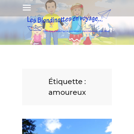
Étiquette :
amoureux