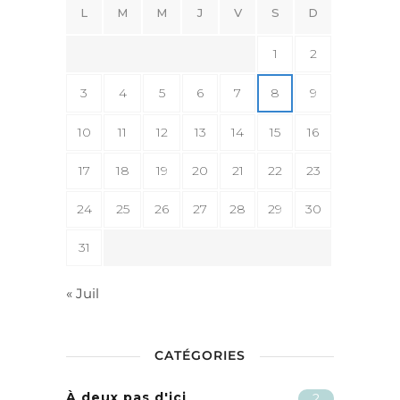
L
M
M
J
V
S
D
1
2
3
4
5
6
7
8
9
10
11
12
13
14
15
16
17
18
19
20
21
22
23
24
25
26
27
28
29
30
31
« Juil
CATÉGORIES
À deux pas d'ici
2