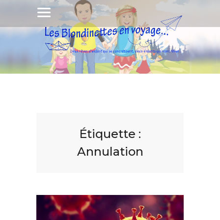
Étiquette :
Annulation