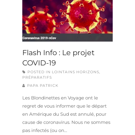
Flash Info : Le projet
COVID-19
POSTED IN
LOINTAINS HORIZONS
,
PRÉPARATIFS
PAPA PATRICK
Les Blondinettes en Voyage ont le
regret de vous informer que le départ
en Amérique du Sud est annulé, pour
cause de coronavirus. Nous ne sommes
pas infectés (ou on…