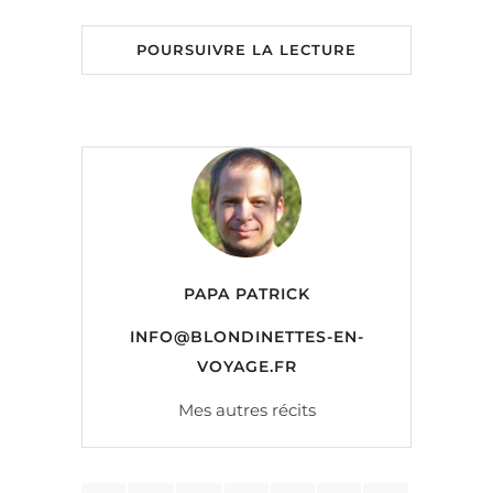
POURSUIVRE LA LECTURE
PAPA PATRICK
INFO@BLONDINETTES-EN-
VOYAGE.FR
Mes autres récits