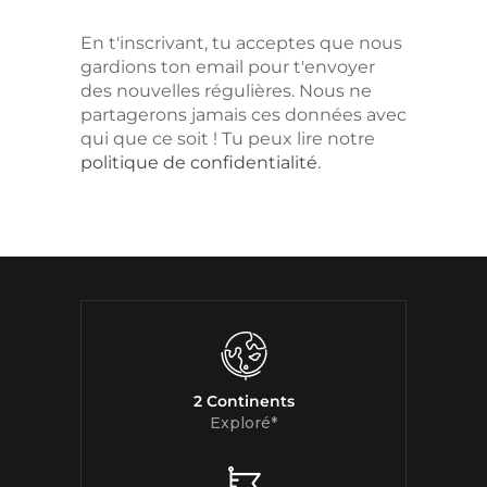
En t'inscrivant, tu acceptes que nous
gardions ton email pour t'envoyer
des nouvelles régulières. Nous ne
partagerons jamais ces données avec
qui que ce soit ! Tu peux lire notre
politique de confidentialité
.
2 Continents
Exploré*