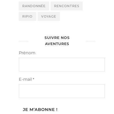
RANDONNÉE
RENCONTRES
RIPIO
VOYAGE
SUIVRE NOS
AVENTURES
Prénom
E-mail
*