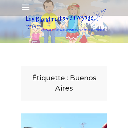
Étiquette :
Buenos
Aires