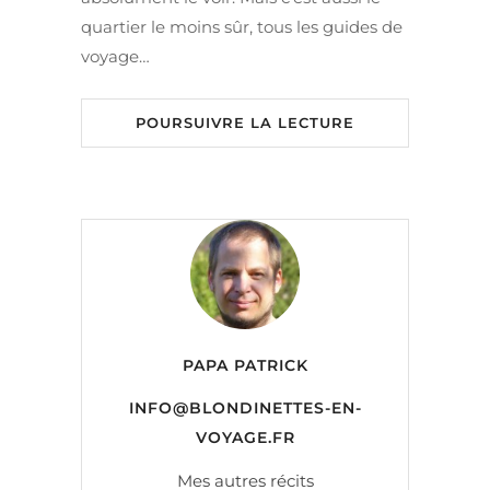
quartier le moins sûr, tous les guides de
voyage…
POURSUIVRE LA LECTURE
PAPA PATRICK
INFO@BLONDINETTES-EN-
VOYAGE.FR
Mes autres récits