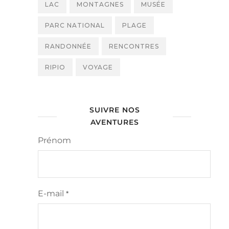
LAC
MONTAGNES
MUSÉE
PARC NATIONAL
PLAGE
RANDONNÉE
RENCONTRES
RIPIO
VOYAGE
SUIVRE NOS
AVENTURES
Prénom
E-mail
*