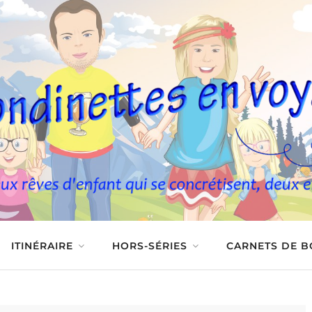
ITINÉRAIRE
HORS-SÉRIES
CARNETS DE 