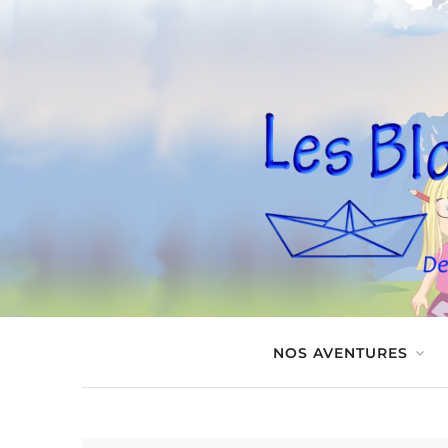
NOS AVENTURES