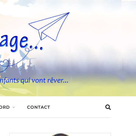
BORD
CONTACT