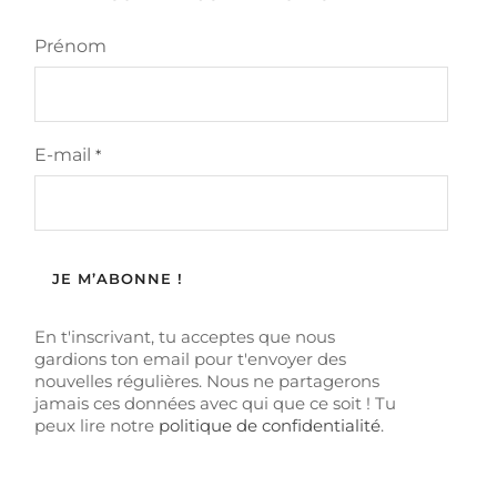
Prénom
E-mail
*
En t'inscrivant, tu acceptes que nous
gardions ton email pour t'envoyer des
nouvelles régulières. Nous ne partagerons
jamais ces données avec qui que ce soit ! Tu
peux lire notre
politique de confidentialité
.