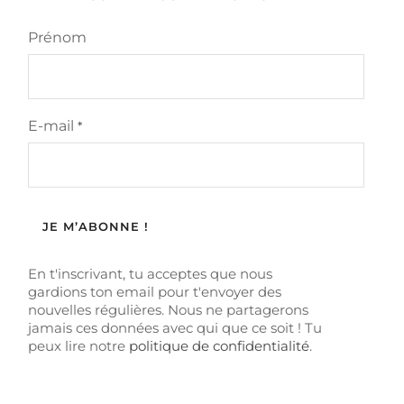
Prénom
E-mail
*
En t'inscrivant, tu acceptes que nous
gardions ton email pour t'envoyer des
nouvelles régulières. Nous ne partagerons
jamais ces données avec qui que ce soit ! Tu
peux lire notre
politique de confidentialité
.