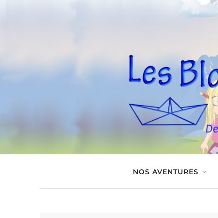
NOS AVENTURES