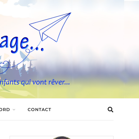
BORD
CONTACT