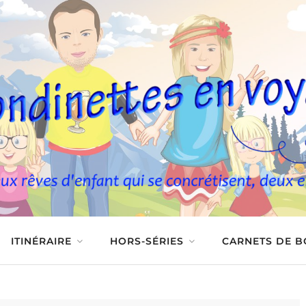
ITINÉRAIRE
HORS-SÉRIES
CARNETS DE 