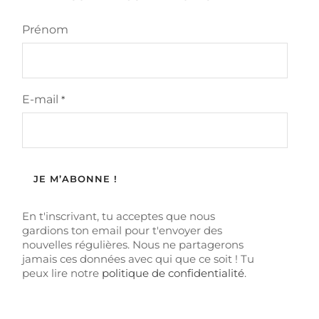
Prénom
E-mail
*
En t'inscrivant, tu acceptes que nous
gardions ton email pour t'envoyer des
nouvelles régulières. Nous ne partagerons
jamais ces données avec qui que ce soit ! Tu
peux lire notre
politique de confidentialité
.