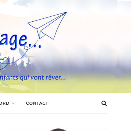
BORD
CONTACT