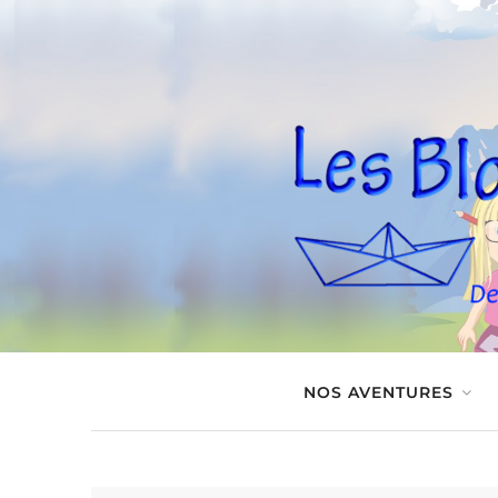
NOS AVENTURES