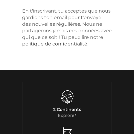
En t'inscrivant, tu acceptes que nous
gardions ton email pour t'envoyer
des nouvelles régulières. Nous ne
partagerons jamais ces données avec
qui que ce soit ! Tu peux lire notre
politique de confidentialité
.
2 Continents
Exploré*