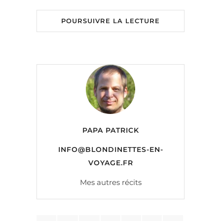
POURSUIVRE LA LECTURE
PAPA PATRICK
INFO@BLONDINETTES-EN-
VOYAGE.FR
Mes autres récits