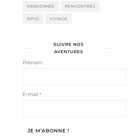
RANDONNÉE
RENCONTRES
RIPIO
VOYAGE
SUIVRE NOS
AVENTURES
Prénom
E-mail
*