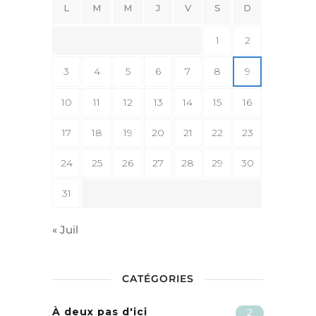
L
M
M
J
V
S
D
1
2
3
4
5
6
7
8
9
10
11
12
13
14
15
16
17
18
19
20
21
22
23
24
25
26
27
28
29
30
31
« Juil
CATÉGORIES
À deux pas d'ici
2