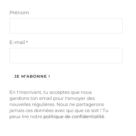
Prénom
E-mail
*
En t'inscrivant, tu acceptes que nous
gardions ton email pour t'envoyer des
nouvelles régulières. Nous ne partagerons
jamais ces données avec qui que ce soit ! Tu
peux lire notre
politique de confidentialité
.