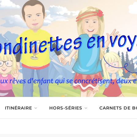
ITINÉRAIRE
HORS-SÉRIES
CARNETS DE 