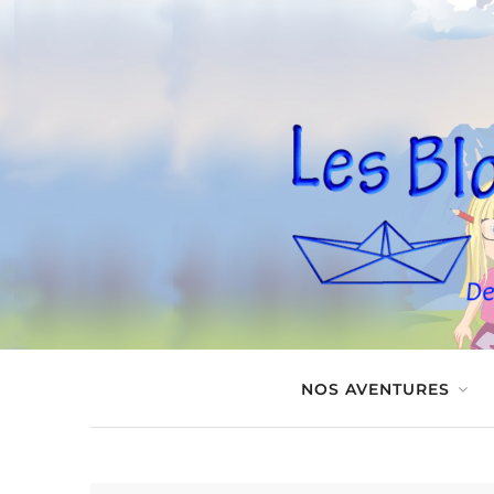
NOS AVENTURES