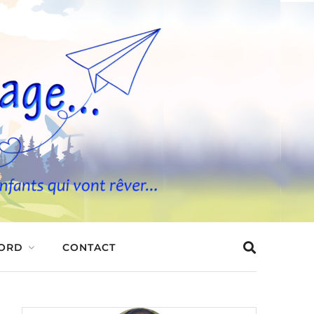
BORD
CONTACT