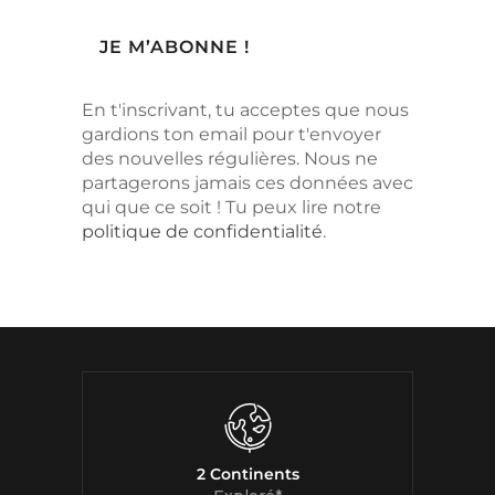
En t'inscrivant, tu acceptes que nous
gardions ton email pour t'envoyer
des nouvelles régulières. Nous ne
partagerons jamais ces données avec
qui que ce soit ! Tu peux lire notre
politique de confidentialité
.
2 Continents