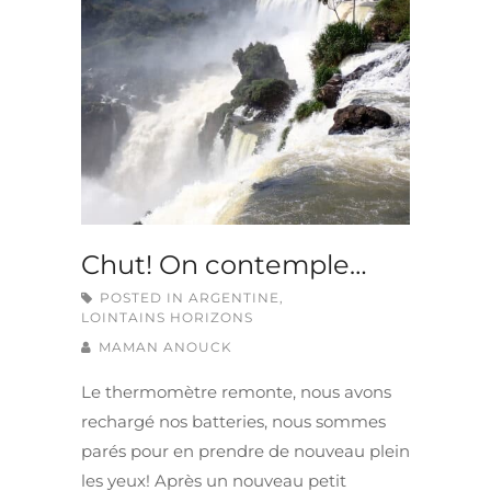
Chut! On contemple…
POSTED IN
ARGENTINE
,
LOINTAINS HORIZONS
MAMAN ANOUCK
Le thermomètre remonte, nous avons
rechargé nos batteries, nous sommes
parés pour en prendre de nouveau plein
les yeux! Après un nouveau petit