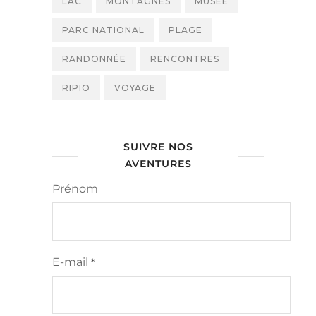
LAC
MONTAGNES
MUSÉE
PARC NATIONAL
PLAGE
RANDONNÉE
RENCONTRES
RIPIO
VOYAGE
SUIVRE NOS
AVENTURES
Prénom
E-mail
*