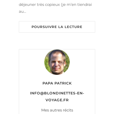
déjeuner très copieux (je m’en tiendrai
au…
POURSUIVRE LA LECTURE
PAPA PATRICK
INFO@BLONDINETTES-EN-
VOYAGE.FR
Mes autres récits