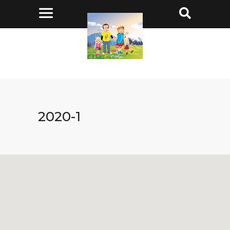
2020-1