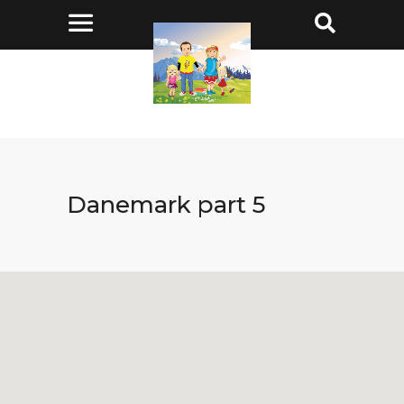
Danemark part 5