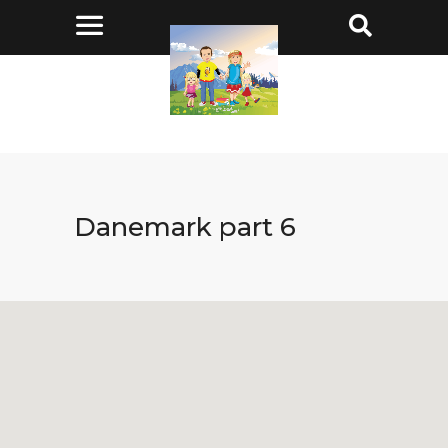
Danemark part 6