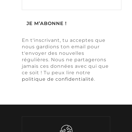
En t'inscrivant, tu acceptes que
nous gardions ton email pour
t'envoyer des nouvelles
régulières. Nous ne partagerons
jamais ces données avec qui que
ce soit ! Tu peux lire notre
politique de confidentialité
.