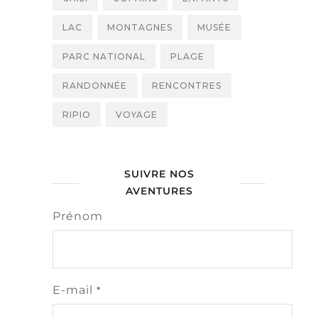
LAC
MONTAGNES
MUSÉE
PARC NATIONAL
PLAGE
RANDONNÉE
RENCONTRES
RIPIO
VOYAGE
SUIVRE NOS
AVENTURES
Prénom
E-mail
*