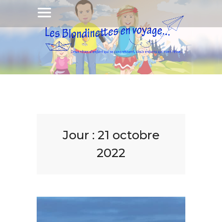
Jour :
21 octobre
2022