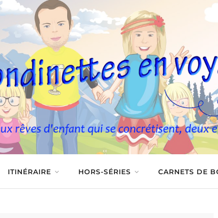
ITINÉRAIRE
HORS-SÉRIES
CARNETS DE 