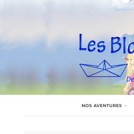
NOS AVENTURES