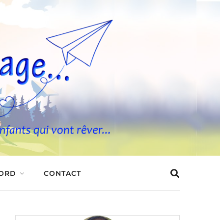
BORD
CONTACT