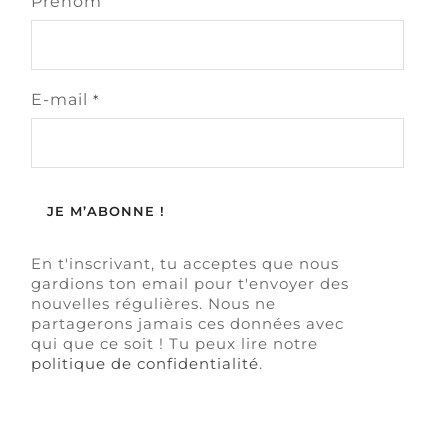
Prénom
E-mail
*
En t'inscrivant, tu acceptes que nous
gardions ton email pour t'envoyer des
nouvelles régulières. Nous ne
partagerons jamais ces données avec
qui que ce soit ! Tu peux lire notre
politique de confidentialité
.