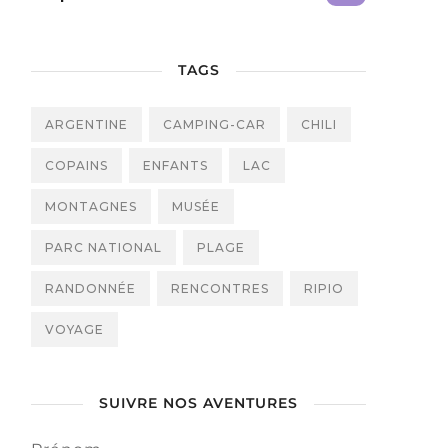
TAGS
ARGENTINE
CAMPING-CAR
CHILI
COPAINS
ENFANTS
LAC
MONTAGNES
MUSÉE
PARC NATIONAL
PLAGE
RANDONNÉE
RENCONTRES
RIPIO
VOYAGE
SUIVRE NOS AVENTURES