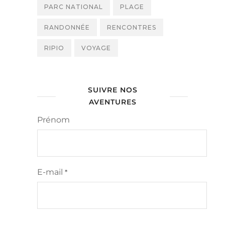
PARC NATIONAL
PLAGE
RANDONNÉE
RENCONTRES
RIPIO
VOYAGE
SUIVRE NOS
AVENTURES
Prénom
E-mail
*