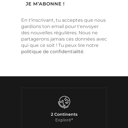
En t'inscrivant, tu acceptes que nous
gardions ton email pour t'envoyer
des nouvelles régulières. Nous ne
partagerons jamais ces données avec
qui que ce soit ! Tu peux lire notre
politique de confidentialité
.
2 Continents
Exploré*