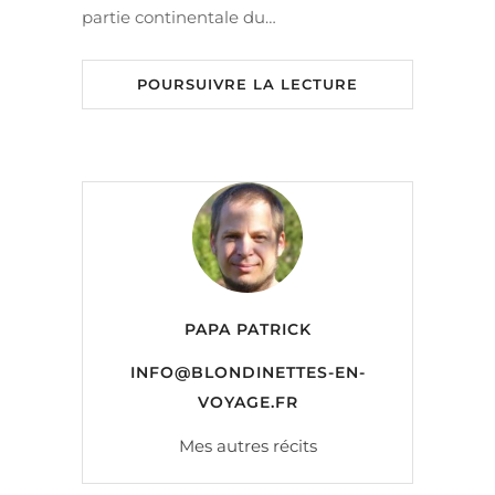
partie continentale du…
POURSUIVRE LA LECTURE
PAPA PATRICK
INFO@BLONDINETTES-EN-
VOYAGE.FR
Mes autres récits