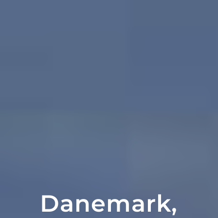
Danemark,