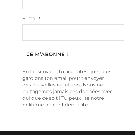
E-mail
*
En t'inscrivant, tu acceptes que nous
gardions ton email pour t'envoyer
des nouvelles régulières. Nous ne
partagerons jamais ces données avec
qui que ce soit ! Tu peux lire notre
politique de confidentialité
.