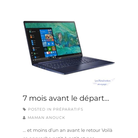
7 mois avant le départ…
POSTED IN
PRÉPARATIFS
MAMAN ANOUCK
… et moins d’un an avant le retour Voilà