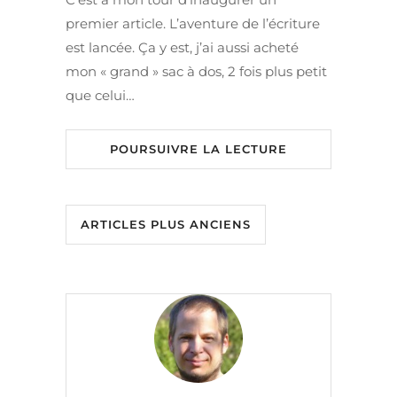
premier article. L’aventure de l’écriture
est lancée. Ça y est, j’ai aussi acheté
mon « grand » sac à dos, 2 fois plus petit
que celui…
POURSUIVRE LA LECTURE
ARTICLES PLUS ANCIENS