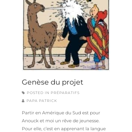
Genèse du projet
POSTED IN
PRÉPARATIFS
PAPA PATRICK
Partir en Amérique du Sud est pour
Anouck et moi un rêve de jeunesse.
Pour elle, c’est en apprenant la langue