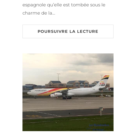
espagnole qu’elle est tombée sous le
charme de la…
POURSUIVRE LA LECTURE