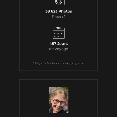
38 623 Photos
Prises*
457 Jours
de voyage
* Depuis l'achat du camping-car