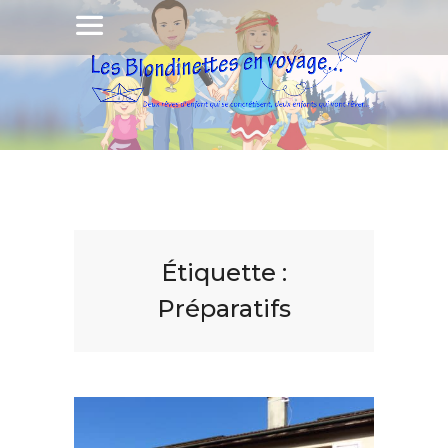
Étiquette :
Préparatifs