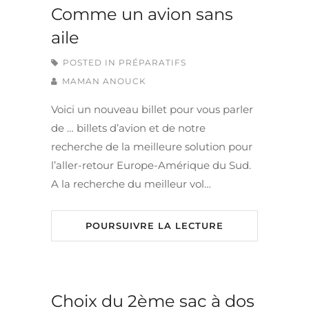
Comme un avion sans
aile
POSTED IN
PRÉPARATIFS
MAMAN ANOUCK
Voici un nouveau billet pour vous parler
de … billets d’avion et de notre
recherche de la meilleure solution pour
l’aller-retour Europe-Amérique du Sud.
A la recherche du meilleur vol…
POURSUIVRE LA LECTURE
Choix du 2ème sac à dos