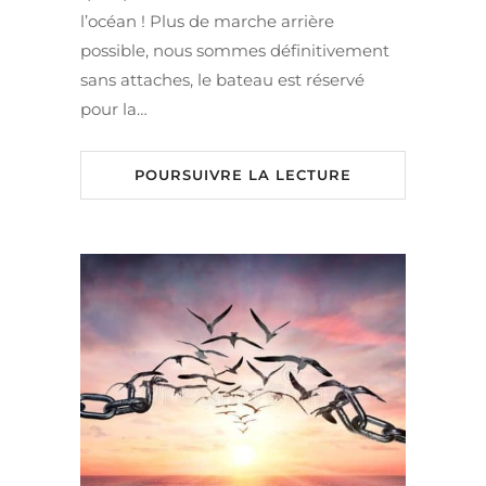
l’océan ! Plus de marche arrière
possible, nous sommes définitivement
sans attaches, le bateau est réservé
pour la…
POURSUIVRE LA LECTURE