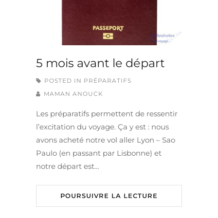
5 mois avant le départ
POSTED IN
PRÉPARATIFS
MAMAN ANOUCK
Les préparatifs permettent de ressentir
l’excitation du voyage. Ça y est : nous
avons acheté notre vol aller Lyon – Sao
Paulo (en passant par Lisbonne) et
notre départ est…
POURSUIVRE LA LECTURE