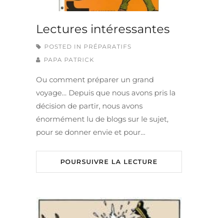
Lectures intéressantes
POSTED IN
PRÉPARATIFS
PAPA PATRICK
Ou comment préparer un grand
voyage… Depuis que nous avons pris la
décision de partir, nous avons
énormément lu de blogs sur le sujet,
pour se donner envie et pour…
POURSUIVRE LA LECTURE