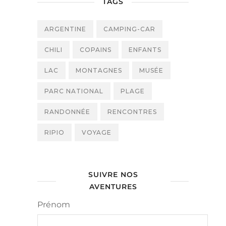
TAGS
ARGENTINE
CAMPING-CAR
CHILI
COPAINS
ENFANTS
LAC
MONTAGNES
MUSÉE
PARC NATIONAL
PLAGE
RANDONNÉE
RENCONTRES
RIPIO
VOYAGE
SUIVRE NOS
AVENTURES
Prénom