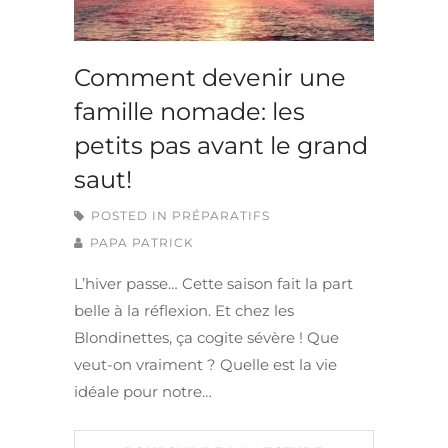
Comment devenir une
famille nomade: les
petits pas avant le grand
saut!
POSTED IN
PRÉPARATIFS
PAPA PATRICK
L’hiver passe… Cette saison fait la part
belle à la réflexion. Et chez les
Blondinettes, ça cogite sévère ! Que
veut-on vraiment ? Quelle est la vie
idéale pour notre…