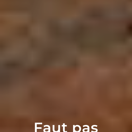
Faut pas