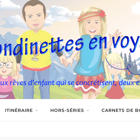
ITINÉRAIRE
HORS-SÉRIES
CARNETS DE 