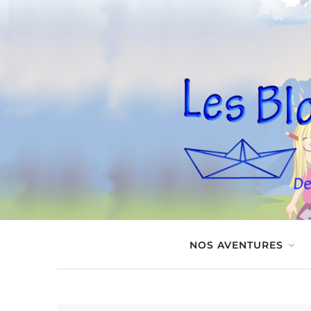
NOS AVENTURES