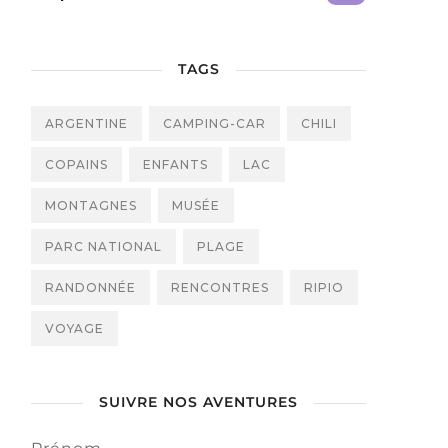
TAGS
ARGENTINE
CAMPING-CAR
CHILI
COPAINS
ENFANTS
LAC
MONTAGNES
MUSÉE
PARC NATIONAL
PLAGE
RANDONNÉE
RENCONTRES
RIPIO
VOYAGE
SUIVRE NOS AVENTURES