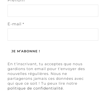
Prénom
E-mail
*
En t'inscrivant, tu acceptes que nous
gardions ton email pour t'envoyer des
nouvelles régulières. Nous ne
partagerons jamais ces données avec
qui que ce soit ! Tu peux lire notre
politique de confidentialité
.