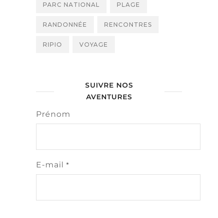
PARC NATIONAL
PLAGE
RANDONNÉE
RENCONTRES
RIPIO
VOYAGE
SUIVRE NOS
AVENTURES
Prénom
E-mail
*