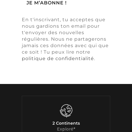
En t'inscrivant, tu acceptes que
nous gardions ton email pour
t'envoyer des nouvelles
régulières. Nous ne partagerons
jamais ces données avec qui que
ce soit ! Tu peux lire notre
politique de confidentialité
.
2 Continents
Exploré*