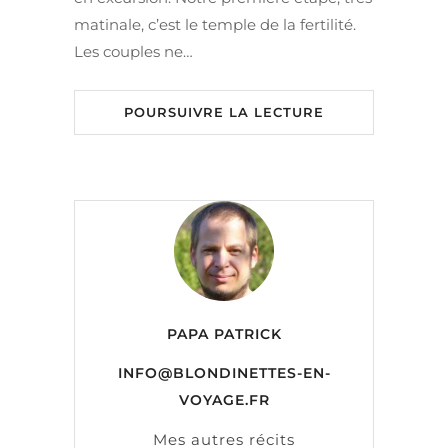
matinale, c’est le temple de la fertilité.
Les couples ne…
POURSUIVRE LA LECTURE
PAPA PATRICK
INFO@BLONDINETTES-EN-
VOYAGE.FR
Mes autres récits