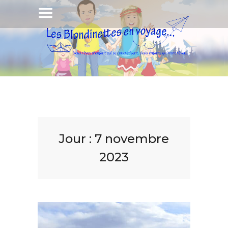
Jour :
7 novembre
2023