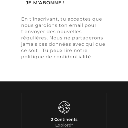
En t'inscrivant, tu acceptes que
nous gardions ton email pour
t'envoyer des nouvelles
régulières. Nous ne partagerons
jamais ces données avec qui que
ce soit ! Tu peux lire notre
politique de confidentialité
.
2 Continents
Exploré*