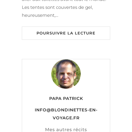
Les tentes sont couvertes de gel,
heureusement,…
POURSUIVRE LA LECTURE
PAPA PATRICK
INFO@BLONDINETTES-EN-
VOYAGE.FR
Mes autres récits