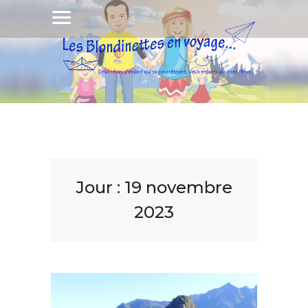
Jour :
19 novembre
2023