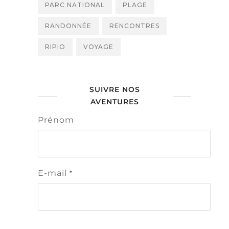
PARC NATIONAL
PLAGE
RANDONNÉE
RENCONTRES
RIPIO
VOYAGE
SUIVRE NOS
AVENTURES
Prénom
E-mail
*