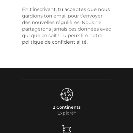
En t'inscrivant, tu acceptes que nous
gardions ton email pour t'envoyer
des nouvelles régulières. Nous ne
partagerons jamais ces données avec
qui que ce soit ! Tu peux lire notre
politique de confidentialité
.
2 Continents
Exploré*