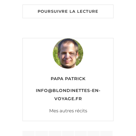
POURSUIVRE LA LECTURE
PAPA PATRICK
INFO@BLONDINETTES-EN-
VOYAGE.FR
Mes autres récits