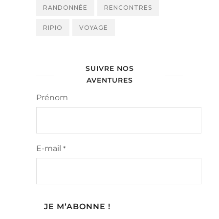
RANDONNÉE
RENCONTRES
RIPIO
VOYAGE
SUIVRE NOS
AVENTURES
Prénom
E-mail
*