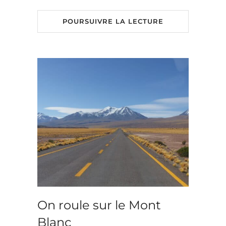
POURSUIVRE LA LECTURE
On roule sur le Mont
Blanc