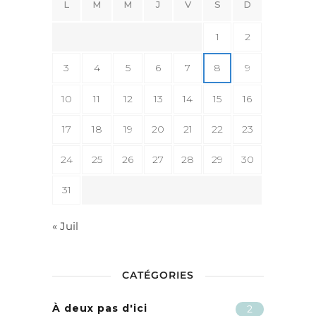
L
M
M
J
V
S
D
1
2
3
4
5
6
7
8
9
10
11
12
13
14
15
16
17
18
19
20
21
22
23
24
25
26
27
28
29
30
31
« Juil
CATÉGORIES
À deux pas d'ici
2