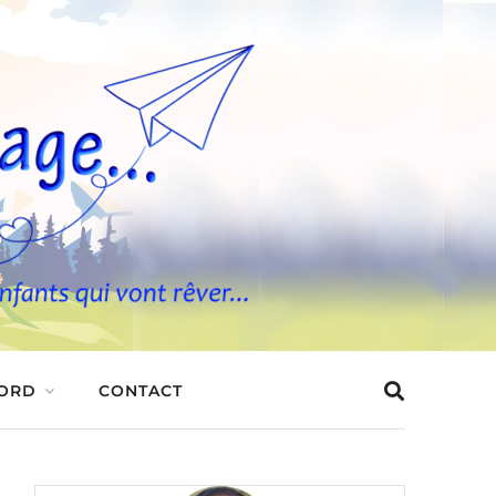
BORD
CONTACT