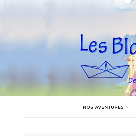
NOS AVENTURES