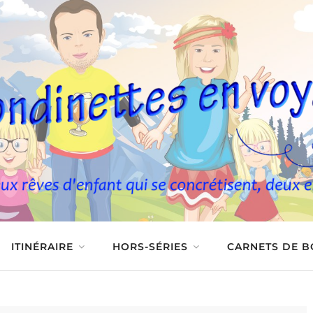
ITINÉRAIRE
HORS-SÉRIES
CARNETS DE 