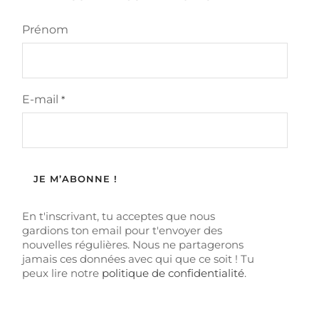
Prénom
E-mail
*
En t'inscrivant, tu acceptes que nous
gardions ton email pour t'envoyer des
nouvelles régulières. Nous ne partagerons
jamais ces données avec qui que ce soit ! Tu
peux lire notre
politique de confidentialité
.