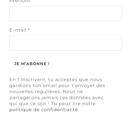
Prénom
E-mail
*
En t'inscrivant, tu acceptes que nous
gardions ton email pour t'envoyer des
nouvelles régulières. Nous ne
partagerons jamais ces données avec
qui que ce soit ! Tu peux lire notre
politique de confidentialité
.