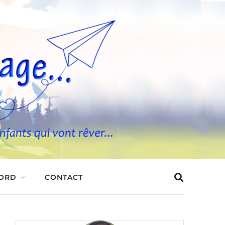
BORD
CONTACT