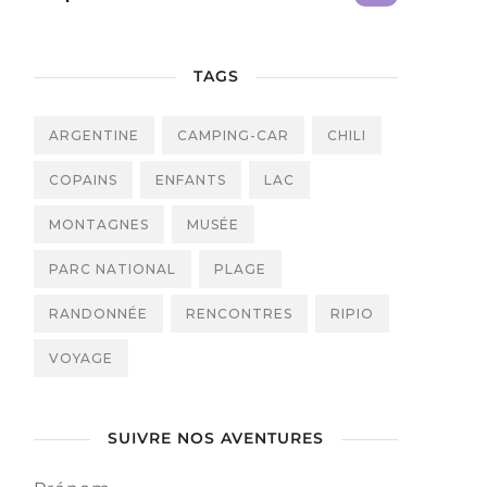
TAGS
ARGENTINE
CAMPING-CAR
CHILI
COPAINS
ENFANTS
LAC
MONTAGNES
MUSÉE
PARC NATIONAL
PLAGE
RANDONNÉE
RENCONTRES
RIPIO
VOYAGE
SUIVRE NOS AVENTURES