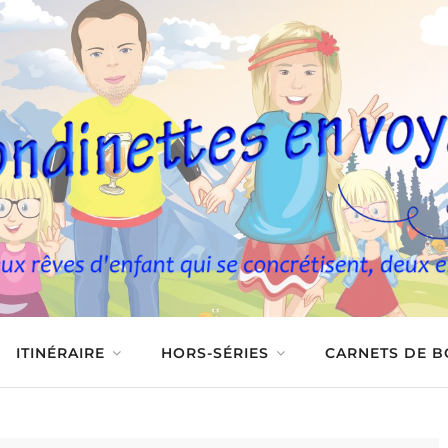
ITINÉRAIRE
HORS-SÉRIES
CARNETS DE 