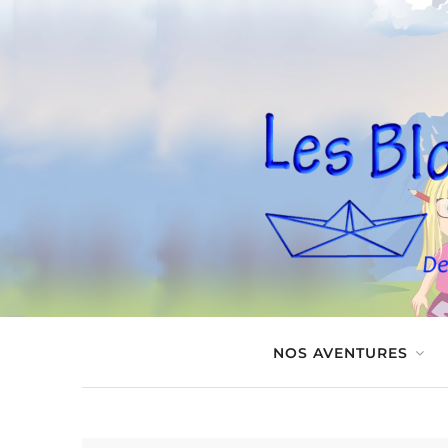
NOS AVENTURES