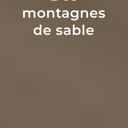
montagnes
de sable