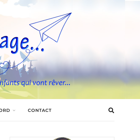
BORD
CONTACT