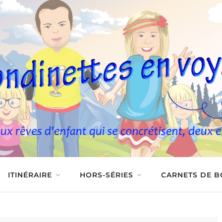
ITINÉRAIRE
HORS-SÉRIES
CARNETS DE 