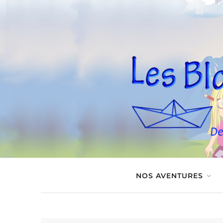
NOS AVENTURES