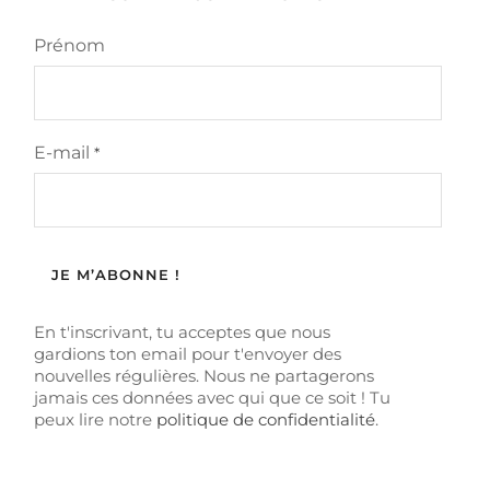
Prénom
E-mail
*
En t'inscrivant, tu acceptes que nous
gardions ton email pour t'envoyer des
nouvelles régulières. Nous ne partagerons
jamais ces données avec qui que ce soit ! Tu
peux lire notre
politique de confidentialité
.